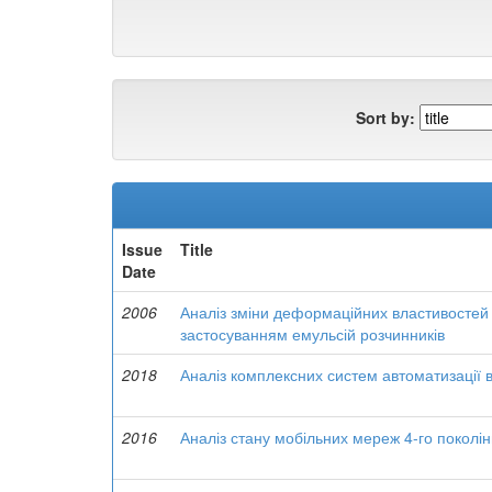
Sort by:
Issue
Title
Date
2006
Аналіз зміни деформаційних властивостей в
застосуванням емульсій розчинників
2018
Аналіз комплексних систем автоматизації 
2016
Аналіз стану мобільних мереж 4-го поколін