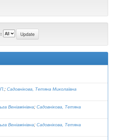
:
 П.
;
Садовнікова, Тетяна Миколаївна
ьга Веніамінівна
;
Садовнікова, Тетяна
ьга Веніамінівна
;
Садовнікова, Тетяна