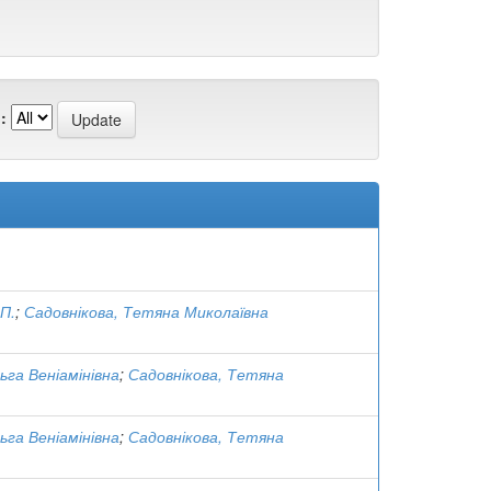
:
 П.
;
Садовнікова, Тетяна Миколаївна
ьга Веніамінівна
;
Садовнікова, Тетяна
ьга Веніамінівна
;
Садовнікова, Тетяна