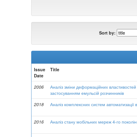
Sort by:
Issue
Title
Date
2006
Аналіз зміни деформаційних властивостей в
застосуванням емульсій розчинників
2018
Аналіз комплексних систем автоматизації 
2016
Аналіз стану мобільних мереж 4-го поколін