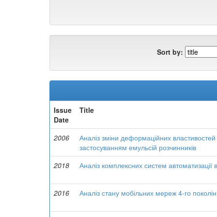
Sort by:
Issue
Title
Date
2006
Аналіз зміни деформаційних властивостей в
застосуванням емульсій розчинників
2018
Аналіз комплексних систем автоматизації 
2016
Аналіз стану мобільних мереж 4-го поколін