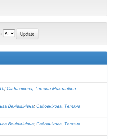
:
 П.
;
Садовнікова, Тетяна Миколаївна
ьга Веніамінівна
;
Садовнікова, Тетяна
ьга Веніамінівна
;
Садовнікова, Тетяна