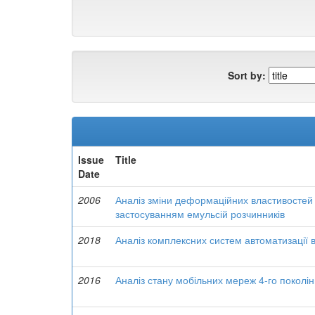
Sort by:
Issue
Title
Date
2006
Аналіз зміни деформаційних властивостей в
застосуванням емульсій розчинників
2018
Аналіз комплексних систем автоматизації 
2016
Аналіз стану мобільних мереж 4-го поколін