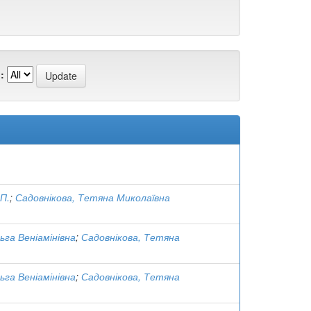
:
 П.
;
Садовнікова, Тетяна Миколаївна
ьга Веніамінівна
;
Садовнікова, Тетяна
ьга Веніамінівна
;
Садовнікова, Тетяна