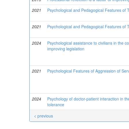
2021
Psychological and Pedagogical Features of T
2021
Psychological and Pedagogical Features of T
2024
Psychological assistance to civilians in the 
improving legislation
2021
Psychological Features of Aggression of Ser
2024
Psychology of doctor-patient interaction in t
tolerance
< previous