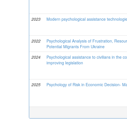
2023
Modern psychological assistance technologies
2022
Psychological Analysis of Frustration, Reso
Potential Migrants From Ukraine
2024
Psychological assistance to civilians in the 
improving legislation
2025
Psychology of Risk in Economic Decision- M