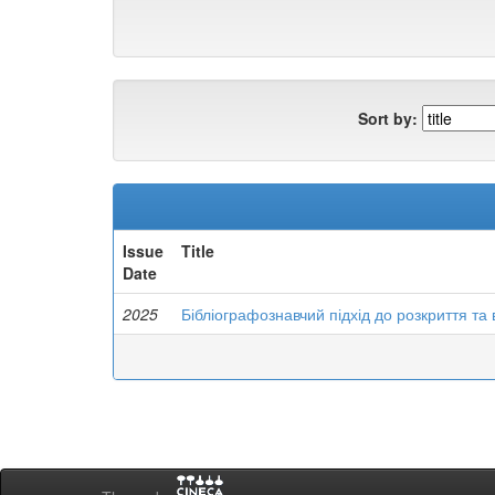
Sort by:
Issue
Title
Date
2025
Бібліографознавчий підхід до розкриття та 