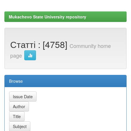
Mukachevo State University repository
Статті : [4758]
Community home
page
Browse