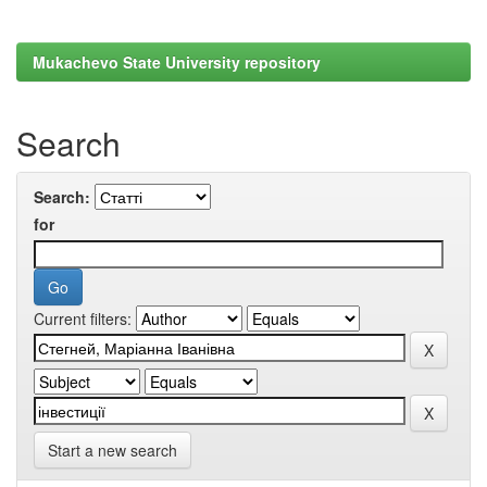
Mukachevo State University repository
Search
Search:
for
Current filters:
Start a new search