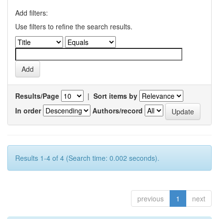
Add filters:
Use filters to refine the search results.
Results/Page
|
Sort items by
In order
Authors/record
Results 1-4 of 4 (Search time: 0.002 seconds).
previous
1
next