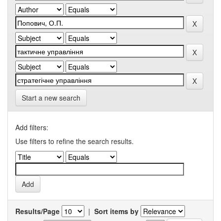
Start a new search
Add filters:
Use filters to refine the search results.
Results/Page
|
Sort items by