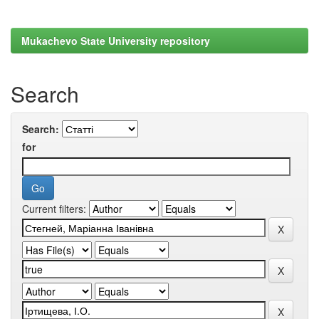
Mukachevo State University repository
Search
Search:
for
Current filters: