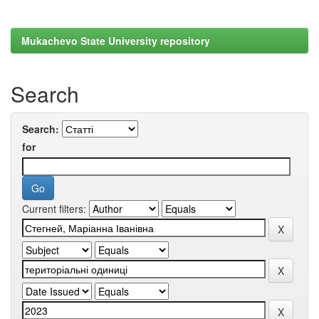
Mukachevo State University repository
Search
Search:
for
Current filters: