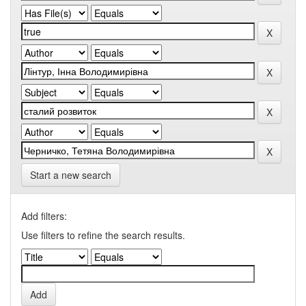
Start a new search
Add filters:
Use filters to refine the search results.