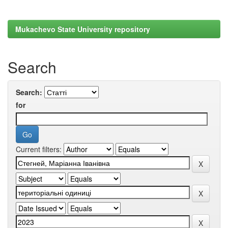
Mukachevo State University repository
Search
Search:
for
Current filters: