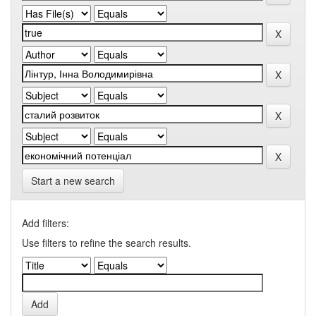
Start a new search
Add filters:
Use filters to refine the search results.