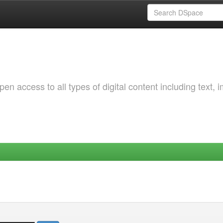
 access to all types of digital content including text, 