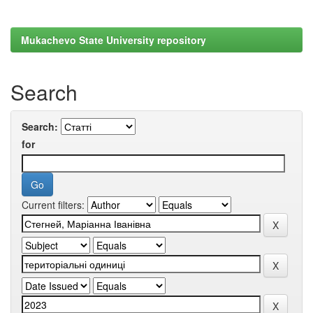
Mukachevo State University repository
Search
Search:
for
Current filters: