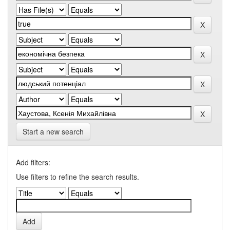
Start a new search
Add filters:
Use filters to refine the search results.