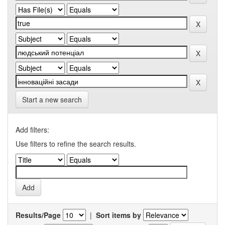
Start a new search
Add filters:
Use filters to refine the search results.
Results/Page
|
Sort items by