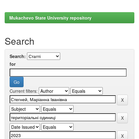
Mukachevo State University repository
Search
Search:
for
Current filters: