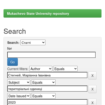
Mukachevo State University repository
Search
Search:
for
Current filters: