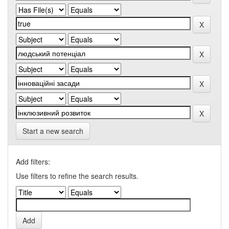
Start a new search
Add filters:
Use filters to refine the search results.