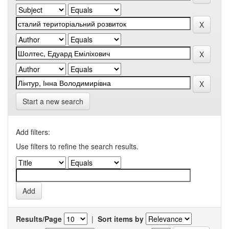
Start a new search
Add filters:
Use filters to refine the search results.
Results/Page
|
Sort items by