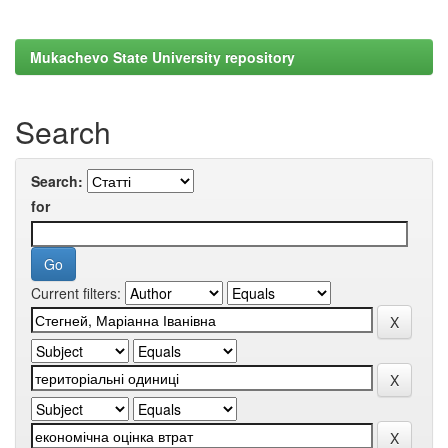
Mukachevo State University repository
Search
Search:
for
Current filters: