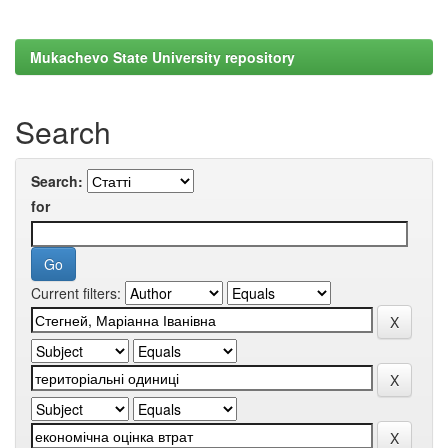
Mukachevo State University repository
Search
Search:
for
Current filters: