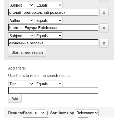
Start a new search
Add filters:
Use filters to refine the search results.
Results/Page
|
Sort items by