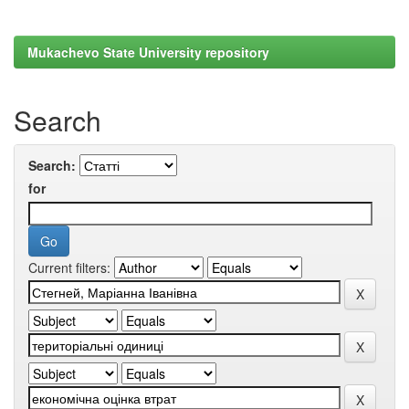
Mukachevo State University repository
Search
Search:
for
Current filters: