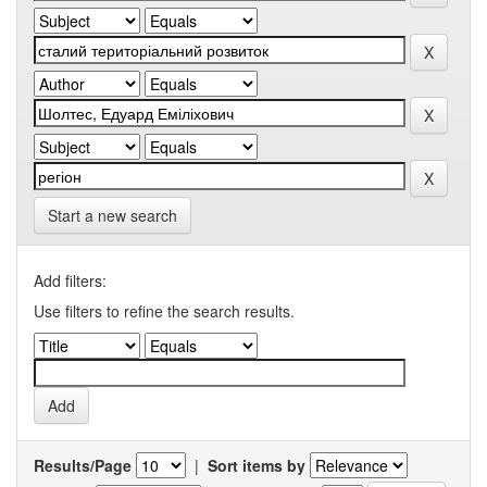
Start a new search
Add filters:
Use filters to refine the search results.
Results/Page
|
Sort items by