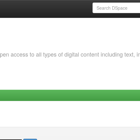
 access to all types of digital content including text, 