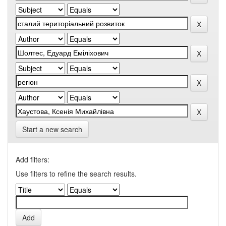
Start a new search
Add filters:
Use filters to refine the search results.