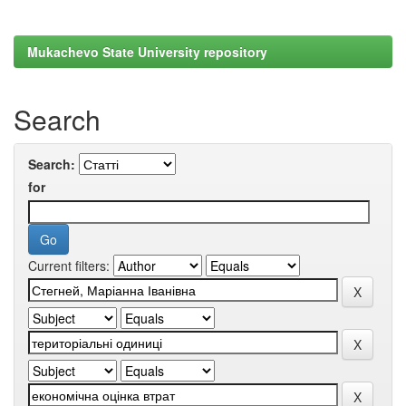
Mukachevo State University repository
Search
Search:
for
Current filters: