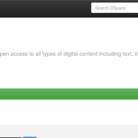
 access to all types of digital content including text, 