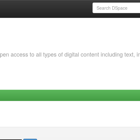
 access to all types of digital content including text, 