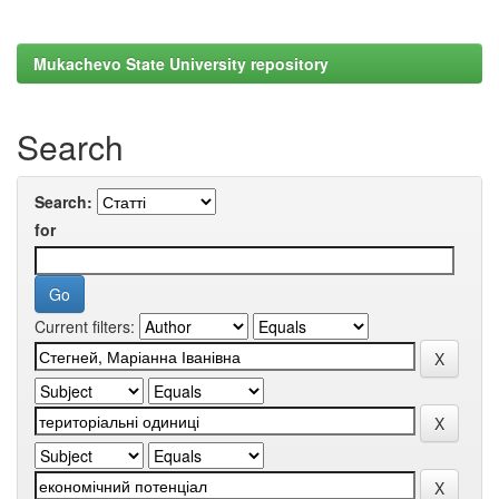
Mukachevo State University repository
Search
Search:
for
Current filters: