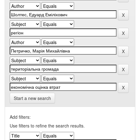
Start a new search
Add filters:
Use filters to refine the search results.