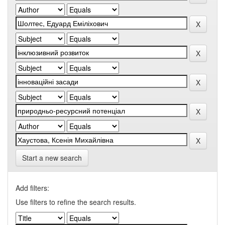
Start a new search
Add filters:
Use filters to refine the search results.