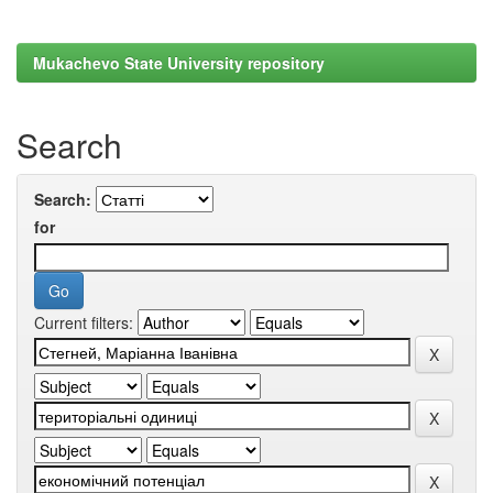
Mukachevo State University repository
Search
Search:
for
Current filters: