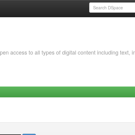
 access to all types of digital content including text, 