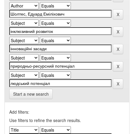
Start a new search
Add filters:
Use filters to refine the search results.