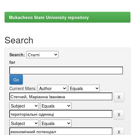
Mukachevo State University repository
Search
Search:
for
Current filters: