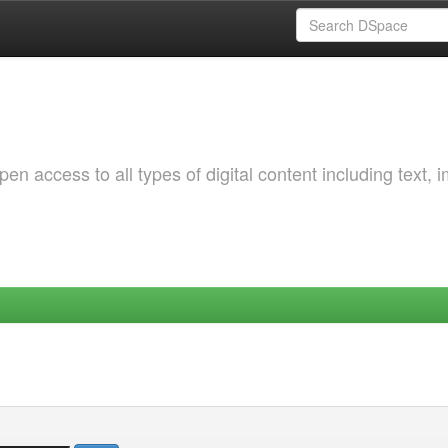
 access to all types of digital content including text, 