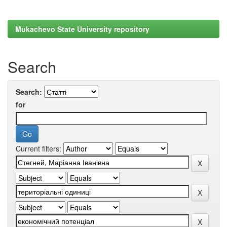
Mukachevo State University repository
Search
Search:
for
Current filters: