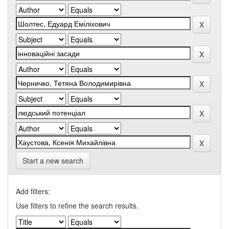
Start a new search
Add filters:
Use filters to refine the search results.