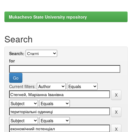
Mukachevo State University repository
Search
Search:
for
Current filters: