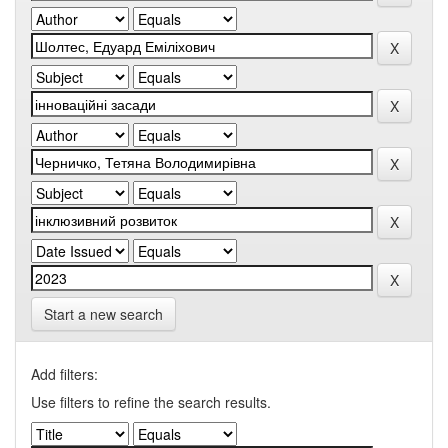
Start a new search
Add filters:
Use filters to refine the search results.