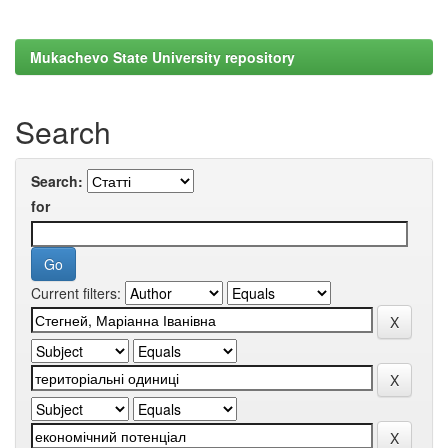
Mukachevo State University repository
Search
Search:
for
Current filters: