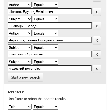
Start a new search
Add filters:
Use filters to refine the search results.