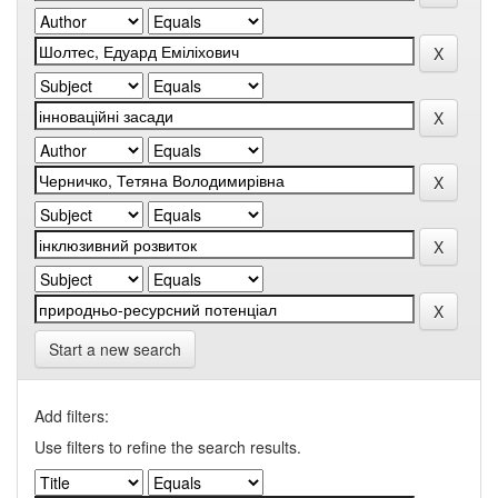
Start a new search
Add filters:
Use filters to refine the search results.