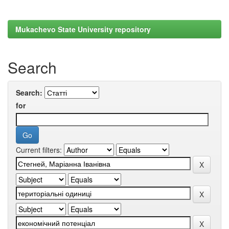
Mukachevo State University repository
Search
Search:
for
Current filters: