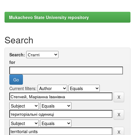
Mukachevo State University repository
Search
Search:
for
Current filters: