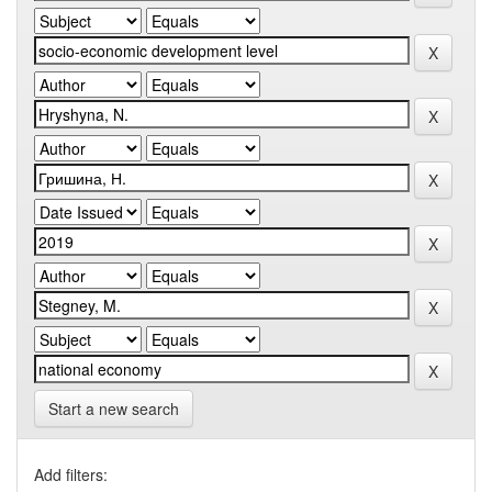
Start a new search
Add filters: