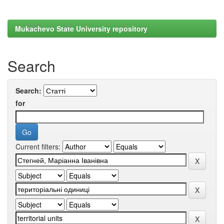
Mukachevo State University repository
Search
Search:
for
Current filters: