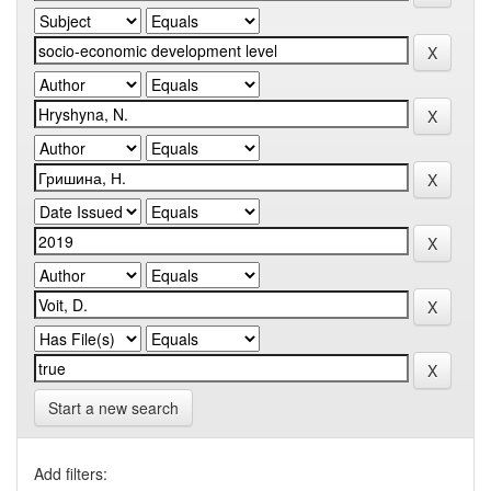
Start a new search
Add filters: