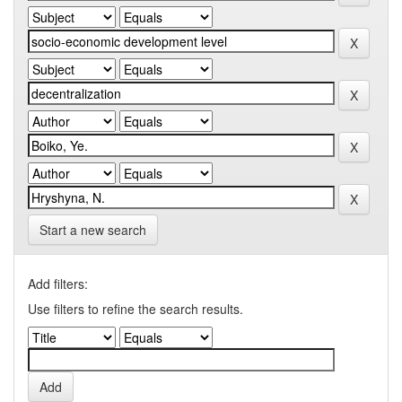
Start a new search
Add filters:
Use filters to refine the search results.