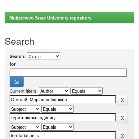
Mukachevo State University repository
Search
Search:
for
Current filters: