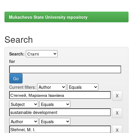
Mukachevo State University repository
Search
Search:
for
Current filters: