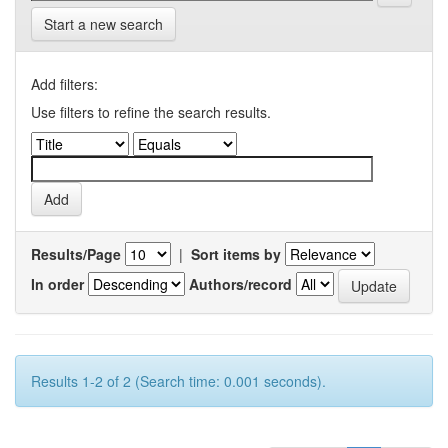
Start a new search
Add filters:
Use filters to refine the search results.
Results/Page
|
Sort items by
In order
Authors/record
Results 1-2 of 2 (Search time: 0.001 seconds).