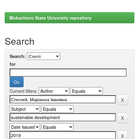
Mukachevo State University repository
Search
Search:
for
Current filters: