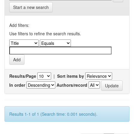
Start a new search
Add filters:
Use filters to refine the search results.
Results/Page
|
Sort items by
In order
Authors/record
Results 1-1 of 1 (Search time: 0.001 seconds).