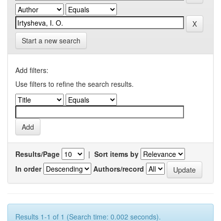
Start a new search
Add filters:
Use filters to refine the search results.
Results/Page
|
Sort items by
In order
Authors/record
Results 1-1 of 1 (Search time: 0.002 seconds).