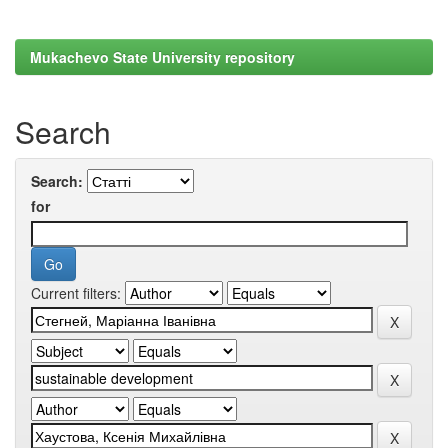
Mukachevo State University repository
Search
Search:
for
Current filters: