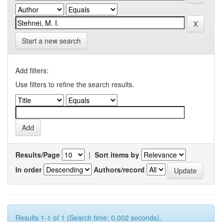
Start a new search
Add filters:
Use filters to refine the search results.
Results/Page
|
Sort items by
In order
Authors/record
Results 1-1 of 1 (Search time: 0.002 seconds).