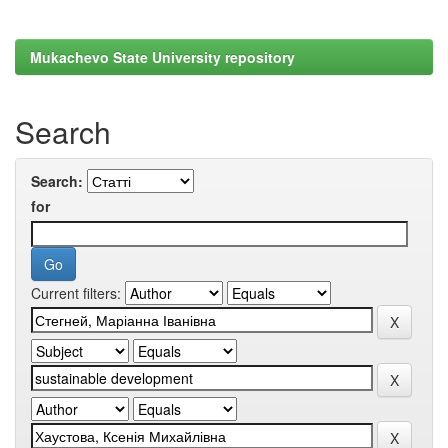
Mukachevo State University repository
Search
Search:
for
Current filters: