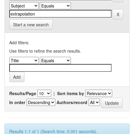
Start a new search
Add filters:
Use filters to refine the search results.
Results/Page
|
Sort items by
In order
Authors/record
Results 1-1 of 1 (Search time: 0.001 seconds).