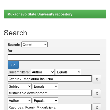
Mukachevo State University repository
Search
Search:
for
Current filters: