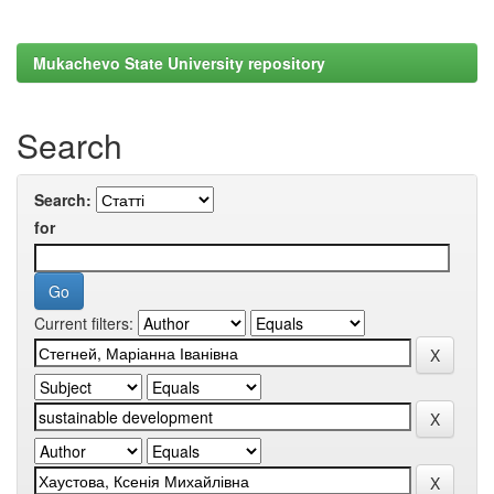
Mukachevo State University repository
Search
Search:
for
Current filters: