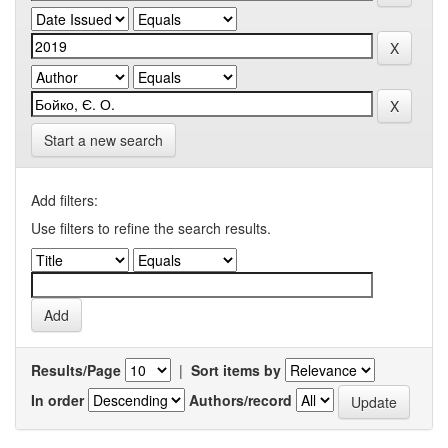
Start a new search
Add filters:
Use filters to refine the search results.
Results/Page
|
Sort items by
In order
Authors/record