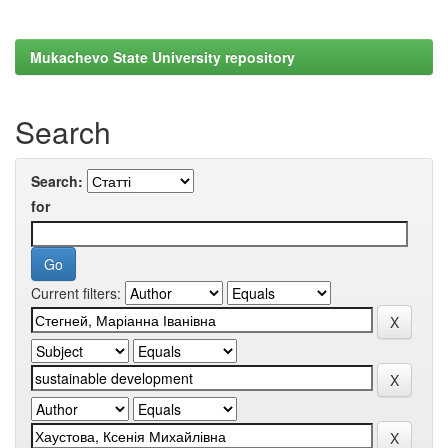
Mukachevo State University repository
Search
Search:
for
Current filters: