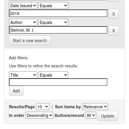
Start a new search
Add filters:
Use filters to refine the search results.
Results/Page
|
Sort items by
In order
Authors/record