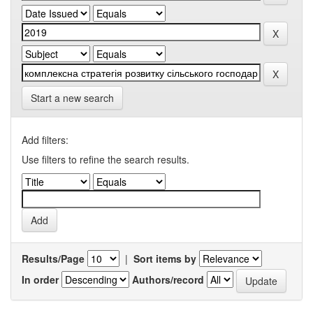
Start a new search
Add filters:
Use filters to refine the search results.
Results/Page
|
Sort items by
In order
Authors/record