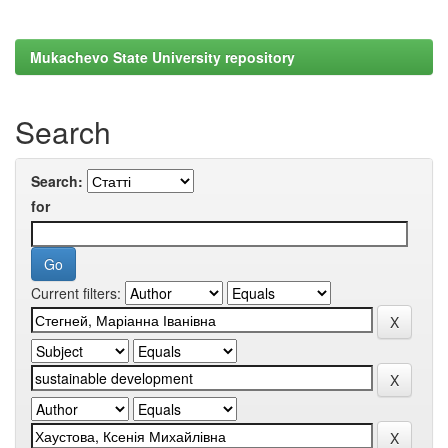
Mukachevo State University repository
Search
Search:
for
Current filters: