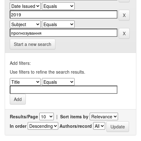
Start a new search
Add filters:
Use filters to refine the search results.
Results/Page
|
Sort items by
In order
Authors/record