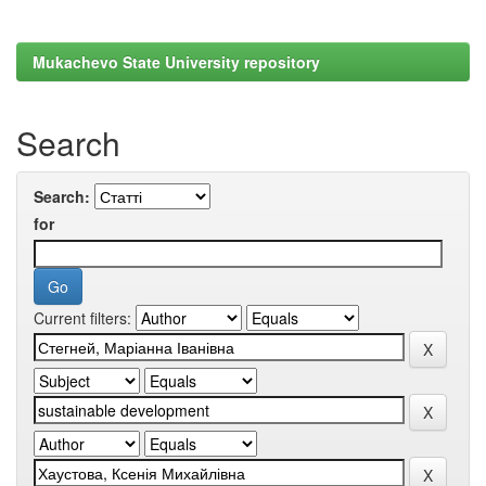
Mukachevo State University repository
Search
Search:
for
Current filters: