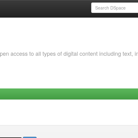
 access to all types of digital content including text, 