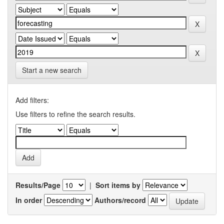
Start a new search
Add filters:
Use filters to refine the search results.
Results/Page
|
Sort items by
In order
Authors/record