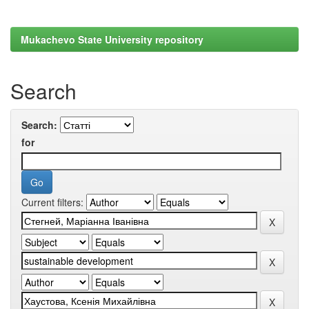
Mukachevo State University repository
Search
Search:
for
Current filters: