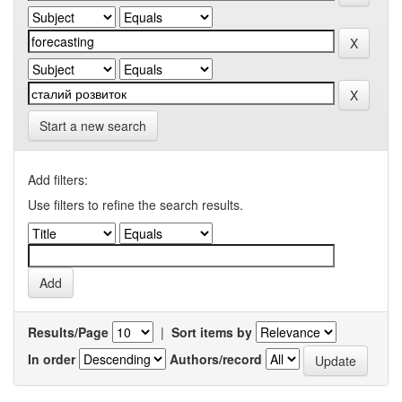
Start a new search
Add filters:
Use filters to refine the search results.
Results/Page
|
Sort items by
In order
Authors/record