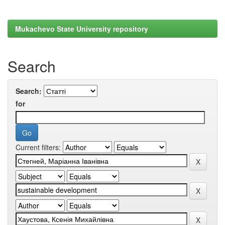
Mukachevo State University repository
Search
Search:
for
Current filters: