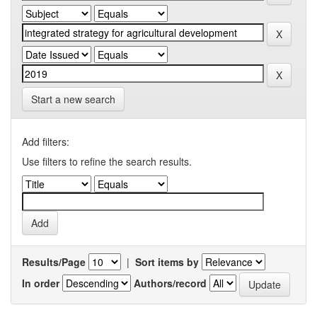
Start a new search
Add filters:
Use filters to refine the search results.
Results/Page
|
Sort items by
In order
Authors/record