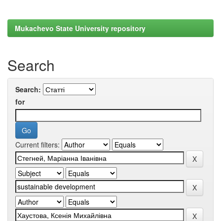
Mukachevo State University repository
Search
Search:
for
Current filters: