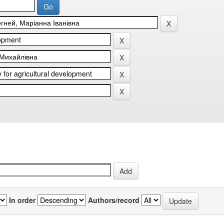
In order
Authors/record