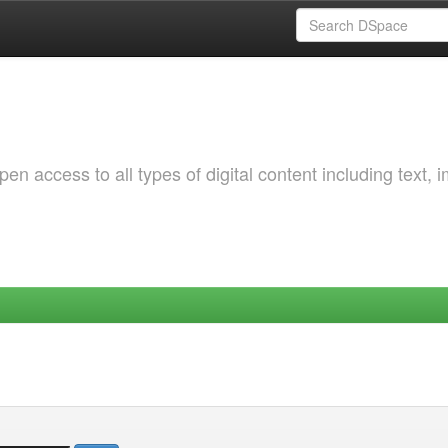
 access to all types of digital content including text, 