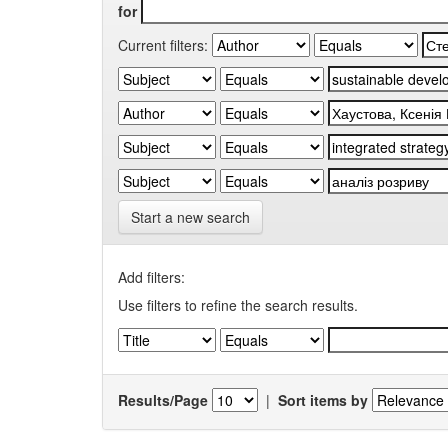
for
Current filters:
Start a new search
Add filters:
Use filters to refine the search results.
Results/Page
|
Sort items by