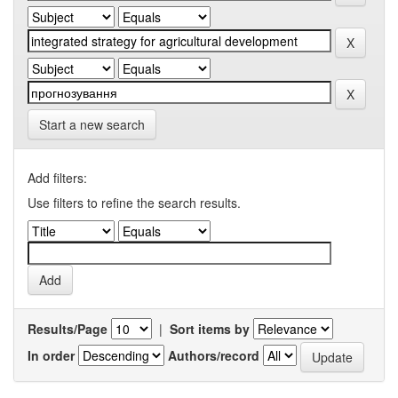
Start a new search
Add filters:
Use filters to refine the search results.
Results/Page
|
Sort items by
In order
Authors/record